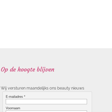
Op de hoogte blijven
Wij versturen maandelijks ons beauty nieuws