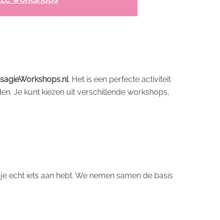
isagieWorkshops.nl
. Het is een perfecte activiteit
en. Je kunt kiezen uit verschillende workshops,
ar je echt iets aan hebt. We nemen samen de basis