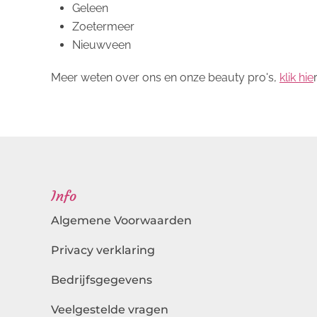
Geleen
Zoetermeer
Nieuwveen
Meer weten over ons en onze beauty pro's,
klik hie
Info
Algemene Voorwaarden
Privacy verklaring
Bedrijfsgegevens
Veelgestelde vragen