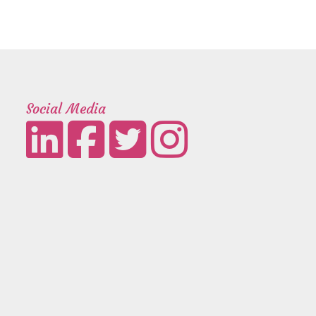
Social Media