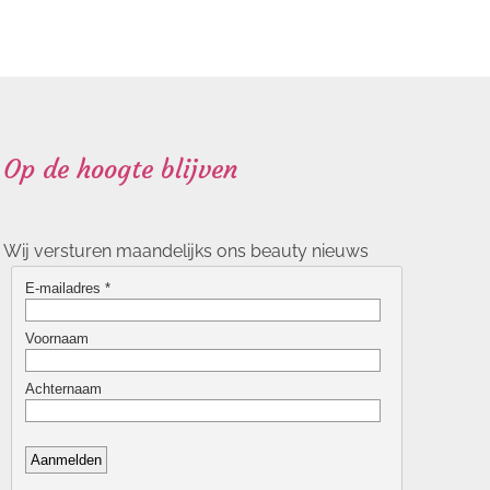
Op de hoogte blijven
Wij versturen maandelijks ons beauty nieuws