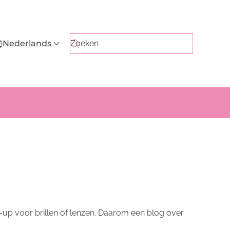
Nederlands
e-up voor brillen of lenzen. Daarom een blog over